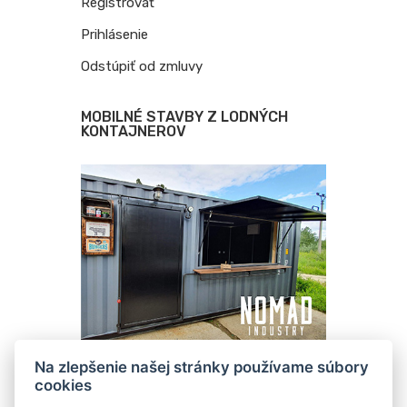
Registrovať
Prihlásenie
Odstúpiť od zmluvy
MOBILNÉ STAVBY Z LODNÝCH
KONTAJNEROV
Na zlepšenie našej stránky používame súbory
cookies