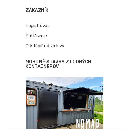
ZÁKAZNÍK
Registrovať
Prihlásenie
Odstúpiť od zmluvy
MOBILNÉ STAVBY Z LODNÝCH
KONTAJNEROV