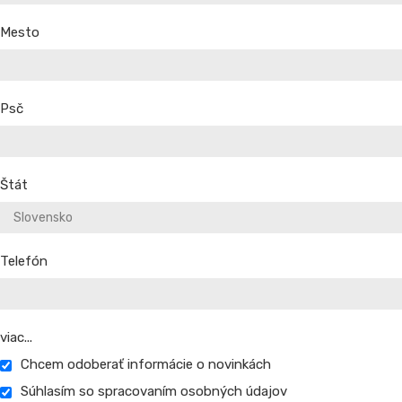
Mesto
Psč
Štát
Telefón
viac...
Chcem odoberať informácie o novinkách
Súhlasím so spracovaním osobných údajov