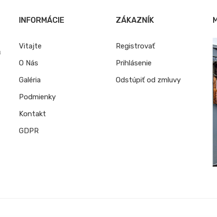
INFORMÁCIE
ZÁKAZNÍK
Vitajte
Registrovať
u
O Nás
Prihlásenie
Galéria
Odstúpiť od zmluvy
Podmienky
Kontakt
GDPR