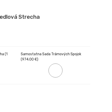
edlová Strecha
ha (1
Samostatna Sada Trámových Spojok
(974.00 €)