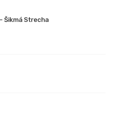
- Šikmá Strecha